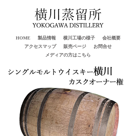
HOME
製品情報
横川工場の様子
会社概要
アクセスマップ
販売ページ
お問合せ
メディアの方はこちら