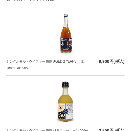
9,900円(税込)
シングルモルトウイスキー 霧島 AGED 2 YEARS 「虎」
700mL Alc.50％
3,850円(税込)
シングルモルトウイスキー 霧島 -2.0 ニューボーン 300mL