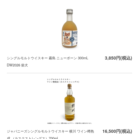
3,850円(税込)
シングルモルトウイスキー 霧島 ニューボーン 300mL
DW2026 柴犬
16,500円(税込)
ジャパニーズシングルモルトウイスキー 横川 ワイン樽熟
成 （カスクストレングス）700ml