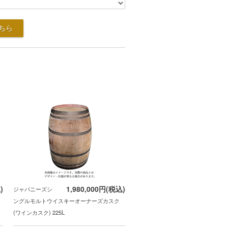
)
1,980,000円(税込)
ジャパニーズシ
ングルモルトウイスキーオーナーズカスク
(ワインカスク) 225L