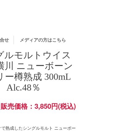
合せ
メディアの方はこちら
グルモルトウイス
横川 ニューボーン
ー樽熟成 300mL
Alc.48％
販売価格：3,850円(税込)
クで熟成したシングルモルト ニューボー