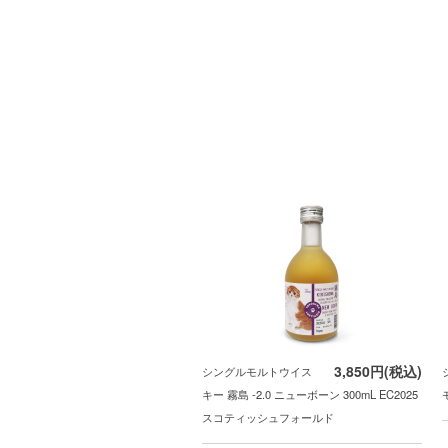
3,850円(税込)
シングルモルトウイス
キー 霧島 -2.0 ニューボーン 300mL EC2025
スコティッシュフォールド