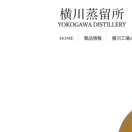
HOME
製品情報
横川工場